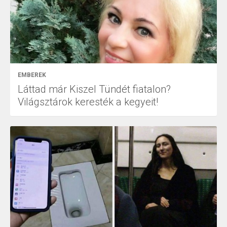
EMBEREK
Láttad már Kiszel Tündét fiatalon?
Világsztárok keresték a kegyeit!