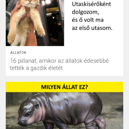
ÁLLATOK
16 pillanat, amikor az állatok édesebbé
tették a gazdik életét