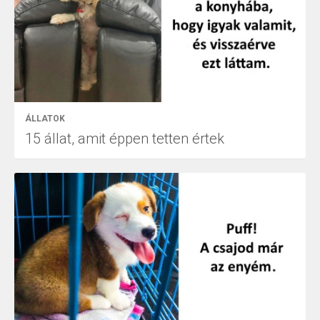
ÁLLATOK
15 állat, amit éppen tetten értek