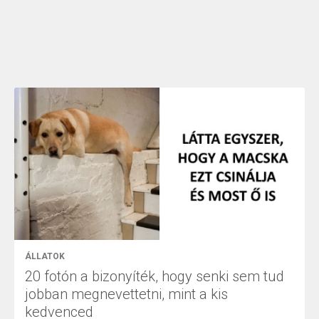
ÁLLATOK
20 fotón a bizonyíték, hogy senki sem tud
jobban megnevettetni, mint a kis
kedvenced