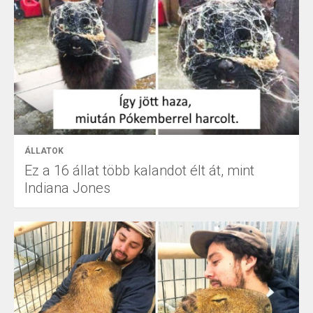
ÁLLATOK
Ez a 16 állat több kalandot élt át, mint
Indiana Jones