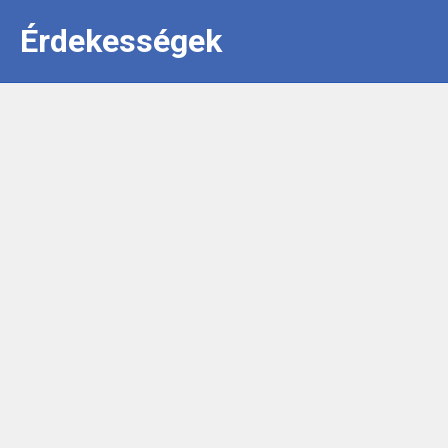
Érdekességek