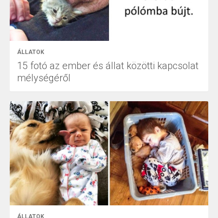
ÁLLATOK
15 fotó az ember és állat közötti kapcsolat
mélységéről
ÁLLATOK