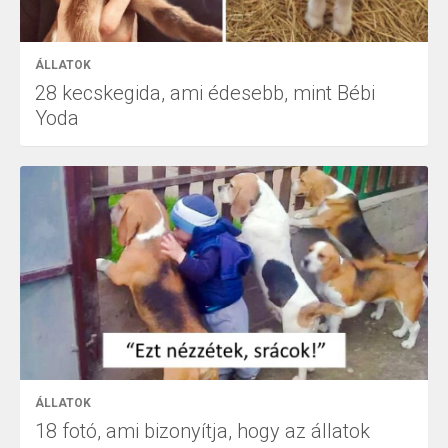
ÁLLATOK
28 kecskegida, ami édesebb, mint Bébi
Yoda
ÁLLATOK
18 fotó, ami bizonyítja, hogy az állatok