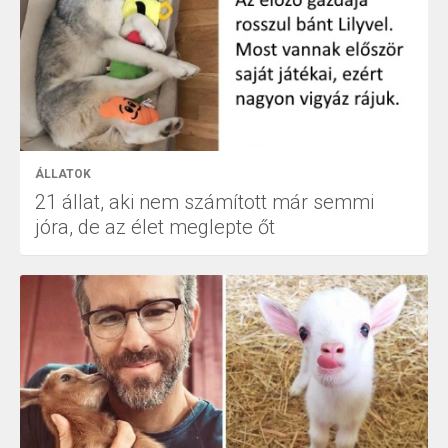
ÁLLATOK
21 állat, aki nem számított már semmi
jóra, de az élet meglepte őt