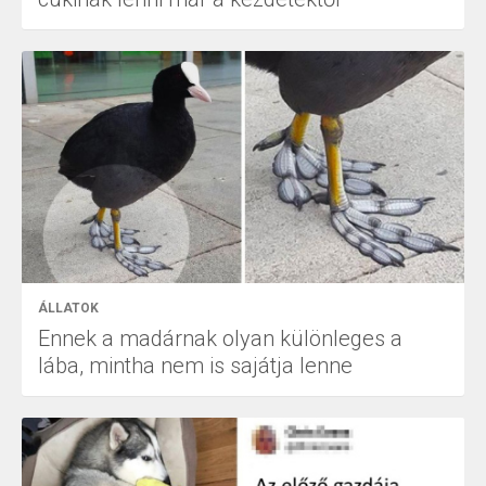
ÁLLATOK
Ennek a madárnak olyan különleges a
lába, mintha nem is sajátja lenne