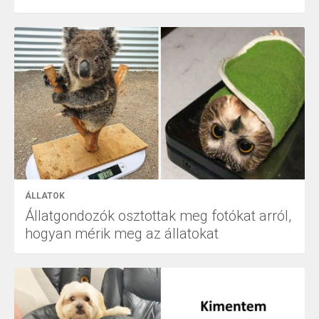
ÁLLATOK
Állatgondozók osztottak meg fotókat arról,
hogyan mérik meg az állatokat