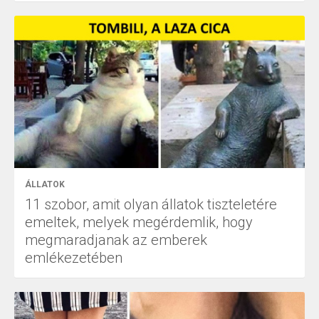
ÁLLATOK
11 szobor, amit olyan állatok tiszteletére
emeltek, melyek megérdemlik, hogy
megmaradjanak az emberek
emlékezetében