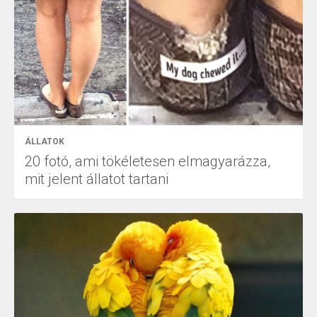
ÁLLATOK
20 fotó, ami tökéletesen elmagyarázza,
mit jelent állatot tartani