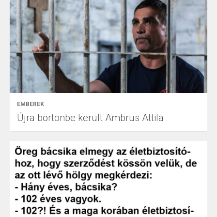
EMBEREK
Újra börtönbe került Ambrus Attila