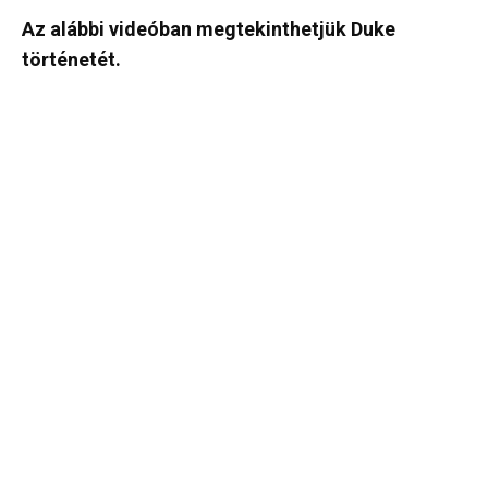
Az alábbi videóban megtekinthetjük Duke
történetét.