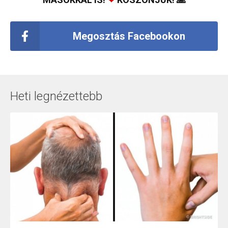
Megosztás Facebookon
Heti legnézettebb