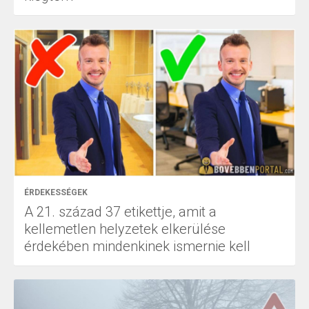
ÉRDEKESSÉGEK
A 21. század 37 etikettje, amit a
kellemetlen helyzetek elkerülése
érdekében mindenkinek ismernie kell