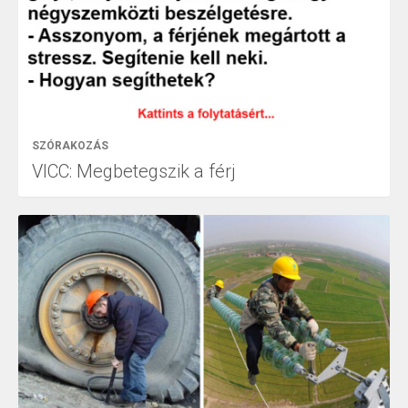
SZÓRAKOZÁS
VICC: Megbetegszik a férj