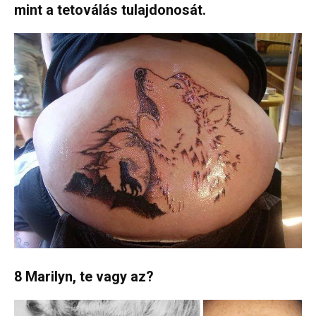
mint a tetoválás tulajdonosát.
8 Marilyn, te vagy az?