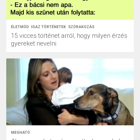
ÉLETMÓD
IGAZ TÖRTÉNETEK
SZÓRAKOZÁS
15 vicces történet arról, hogy milyen érzés
gyereket nevelni
MEGHATÓ