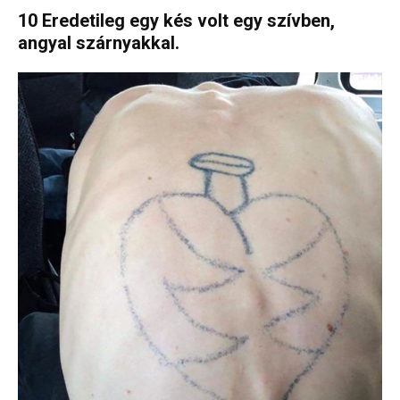
10 Eredetileg egy kés volt egy szívben,
angyal szárnyakkal.