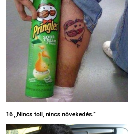
16 ,,Nincs toll, nincs növekedés.”