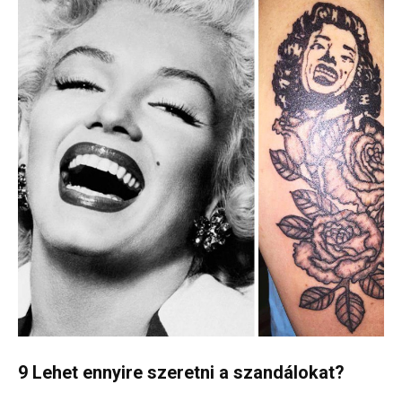
9 Lehet ennyire szeretni a szandálokat?