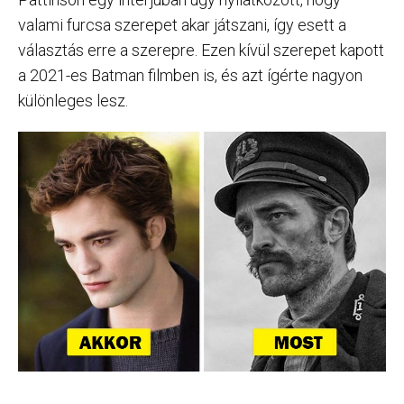
valami furcsa szerepet akar játszani, így esett a
választás erre a szerepre. Ezen kívül szerepet kapott
a 2021-es Batman filmben is, és azt ígérte nagyon
különleges lesz.