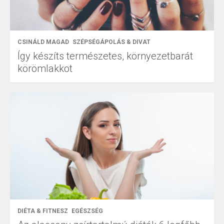
CSINÁLD MAGAD
SZÉPSÉGÁPOLÁS & DIVAT
Így készíts természetes, környezetbarát
körömlakkot
DIÉTA & FITNESZ
EGÉSZSÉG