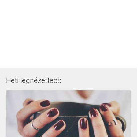
Heti legnézettebb