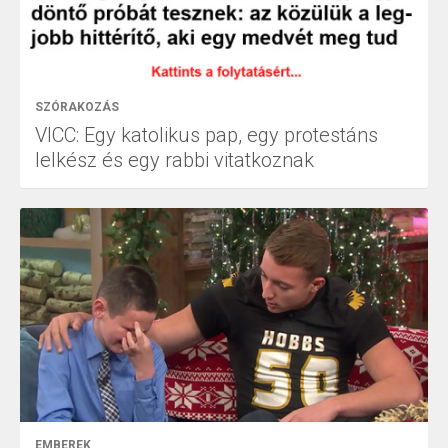
SZÓRAKOZÁS
VICC: Egy katolikus pap, egy protestáns
lelkész és egy rabbi vitatkoznak
EMBEREK