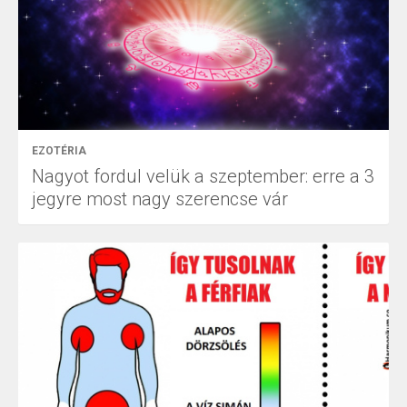
EZOTÉRIA
Nagyot fordul velük a szeptember: erre a 3
jegyre most nagy szerencse vár