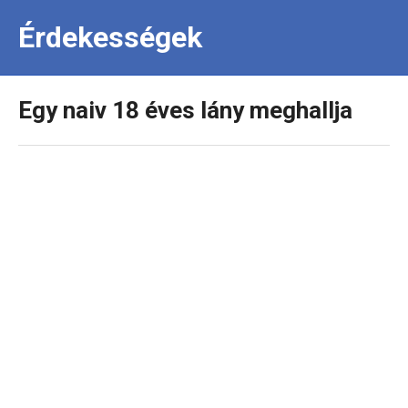
Érdekességek
Egy naiv 18 éves lány meghallja