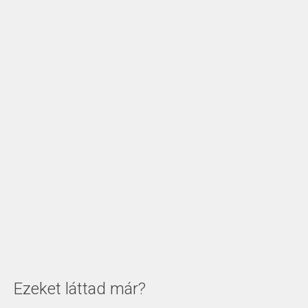
Ezeket láttad már?