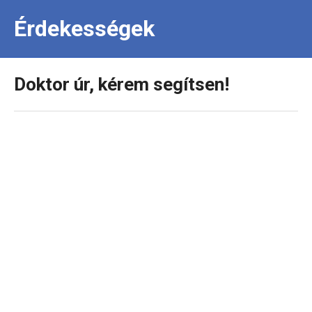
Érdekességek
Doktor úr, kérem segítsen!