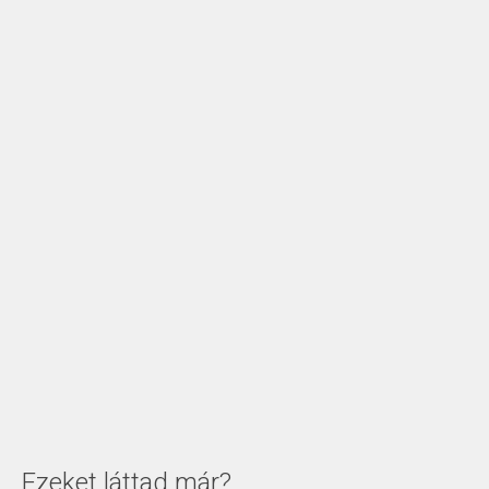
Ezeket láttad már?