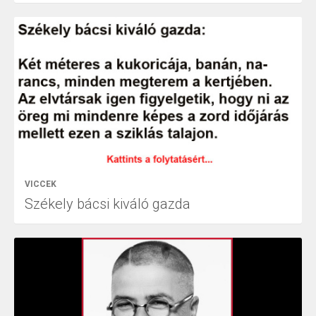
VICCEK
Székely bácsi kiváló gazda