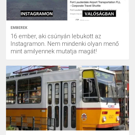
EMBEREK
16 ember, aki csúnyán lebukott az
Instagramon. Nem mindenki olyan menő
mint amilyennek mutatja magát!