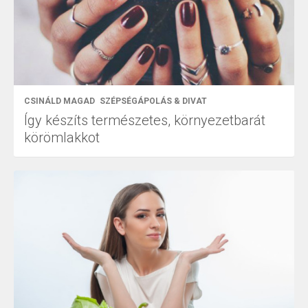
CSINÁLD MAGAD
SZÉPSÉGÁPOLÁS & DIVAT
Így készíts természetes, környezetbarát
körömlakkot