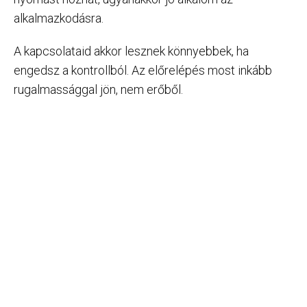
alkalmazkodásra.
A kapcsolataid akkor lesznek könnyebbek, ha
engedsz a kontrollból. Az előrelépés most inkább
rugalmassággal jön, nem erőből.