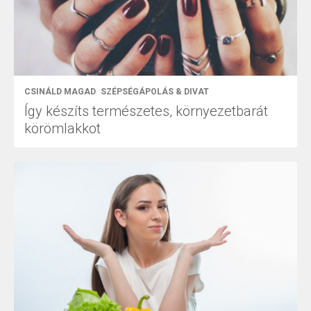
CSINÁLD MAGAD
SZÉPSÉGÁPOLÁS & DIVAT
Így készíts természetes, környezetbarát
körömlakkot