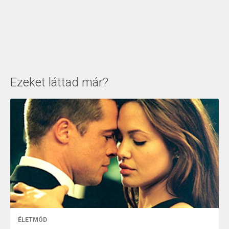
Ezeket láttad már?
ÉLETMÓD