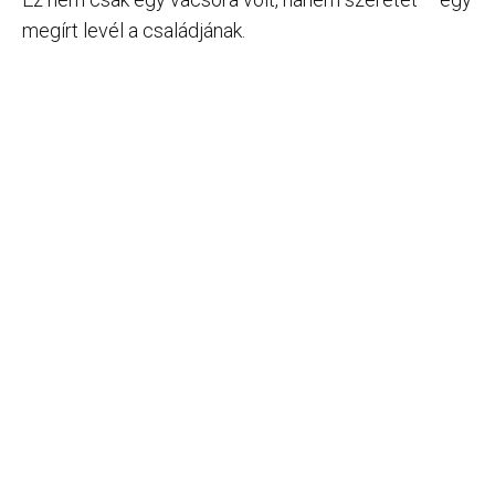
megírt levél a családjának.