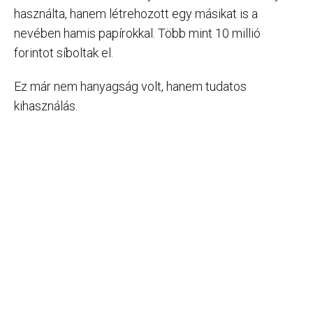
használta, hanem létrehozott egy másikat is a
nevében hamis papírokkal. Több mint 10 millió
forintot síboltak el.
Ez már nem hanyagság volt, hanem tudatos
kihasználás.