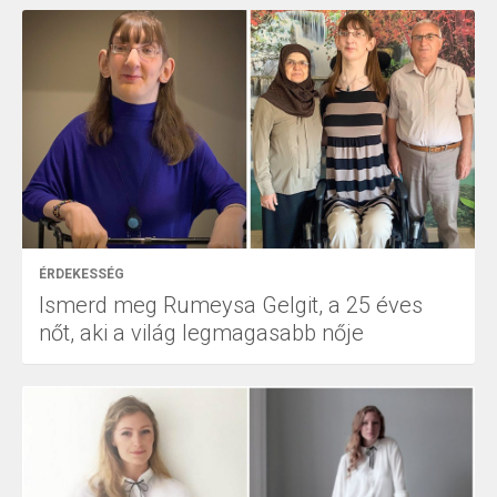
ÉRDEKESSÉG
Ismerd meg Rumeysa Gelgit, a 25 éves
nőt, aki a világ legmagasabb nője