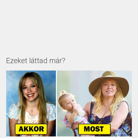
Ezeket láttad már?