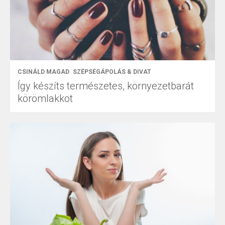
CSINÁLD MAGAD
SZÉPSÉGÁPOLÁS & DIVAT
Így készíts természetes, környezetbarát
körömlakkot