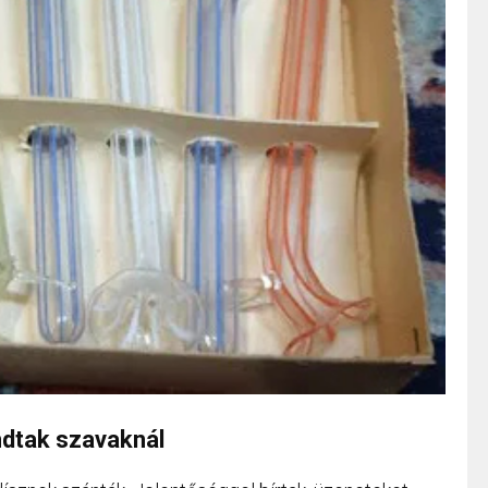
ndtak szavaknál