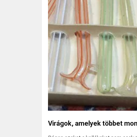
Virágok, amelyek többet mo