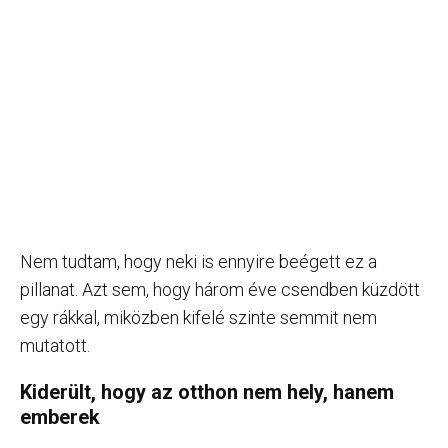
Nem tudtam, hogy neki is ennyire beégett ez a
pillanat. Azt sem, hogy három éve csendben küzdött
egy rákkal, miközben kifelé szinte semmit nem
mutatott.
Kiderült, hogy az otthon nem hely, hanem
emberek