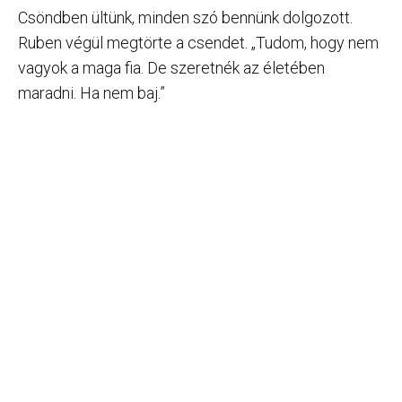
Csöndben ültünk, minden szó bennünk dolgozott.
Ruben végül megtörte a csendet. „Tudom, hogy nem
vagyok a maga fia. De szeretnék az életében
maradni. Ha nem baj.”