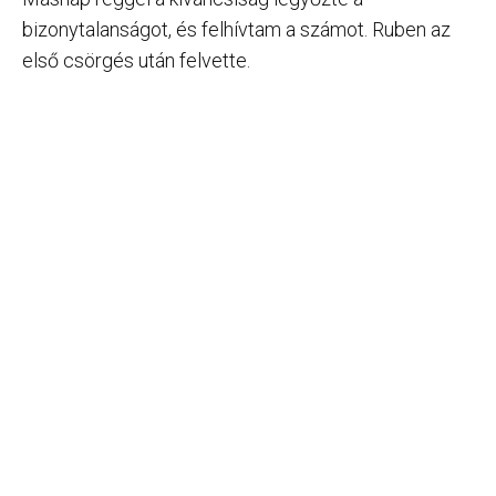
bizonytalanságot, és felhívtam a számot. Ruben az
első csörgés után felvette.