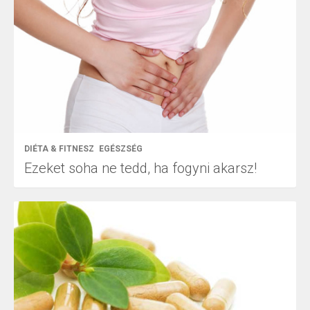
DIÉTA & FITNESZ
EGÉSZSÉG
Ezeket soha ne tedd, ha fogyni akarsz!