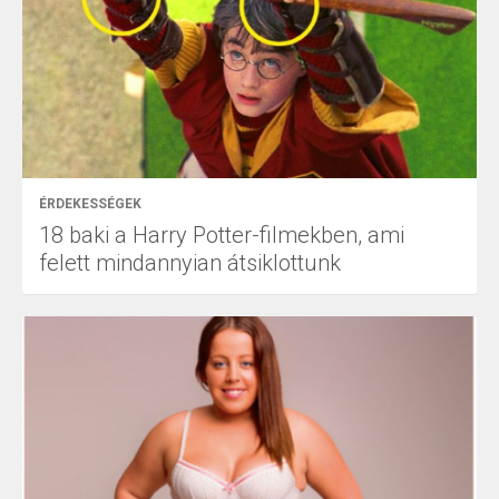
ÉRDEKESSÉGEK
18 baki a Harry Potter-filmekben, ami
felett mindannyian átsiklottunk