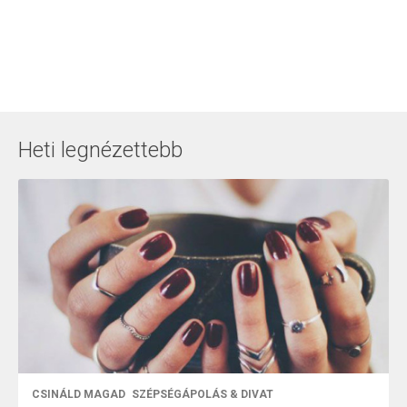
Heti legnézettebb
CSINÁLD MAGAD
SZÉPSÉGÁPOLÁS & DIVAT