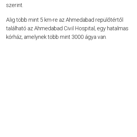
szerint.
Alig több mint 5 km-re az Ahmedabad repülőtértől
található az Ahmedabad Civil Hospital, egy hatalmas
kórház, amelynek több mint 3000 ágya van.