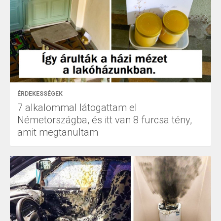
ÉRDEKESSÉGEK
7 alkalommal látogattam el
Németországba, és itt van 8 furcsa tény,
amit megtanultam