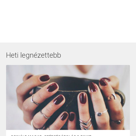
Heti legnézettebb