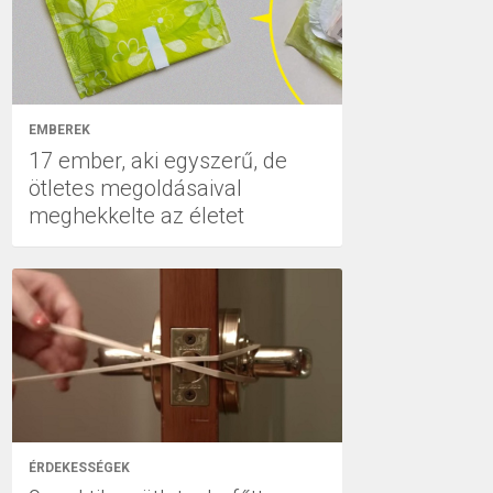
EMBEREK
17 ember, aki egyszerű, de
ötletes megoldásaival
meghekkelte az életet
ÉRDEKESSÉGEK