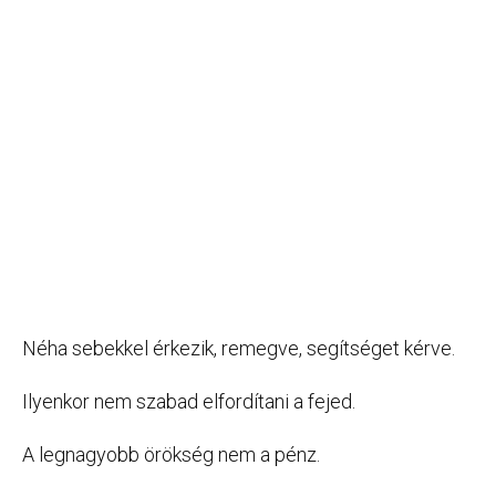
Néha sebekkel érkezik, remegve, segítséget kérve.
Ilyenkor nem szabad elfordítani a fejed.
A legnagyobb örökség nem a pénz.