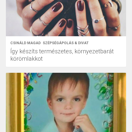
CSINÁLD MAGAD
SZÉPSÉGÁPOLÁS & DIVAT
Így készíts természetes, környezetbarát
körömlakkot