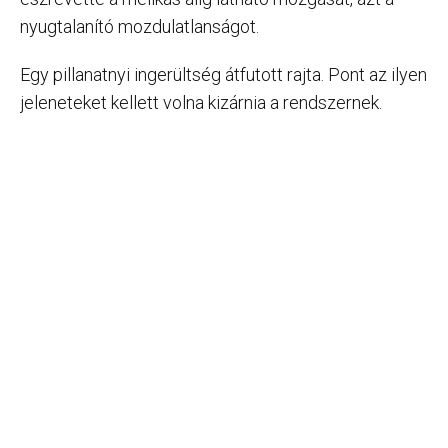
nyugtalanító mozdulatlanságot.
Egy pillanatnyi ingerültség átfutott rajta. Pont az ilyen
jeleneteket kellett volna kizárnia a rendszernek.