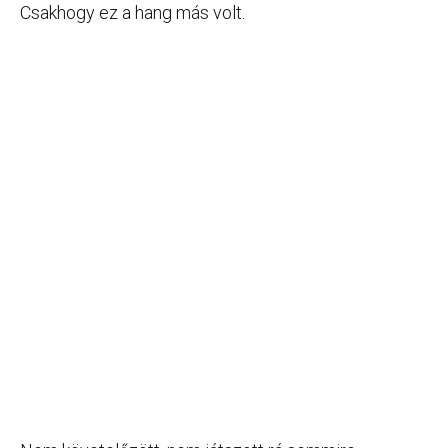
Csakhogy ez a hang más volt.