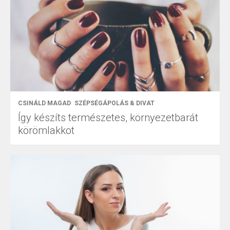
CSINÁLD MAGAD
SZÉPSÉGÁPOLÁS & DIVAT
Így készíts természetes, környezetbarát
körömlakkot