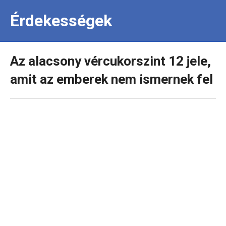
Érdekességek
Az alacsony vércukorszint 12 jele,
amit az emberek nem ismernek fel