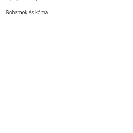
Rohamok és kóma