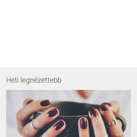
Heti legnézettebb