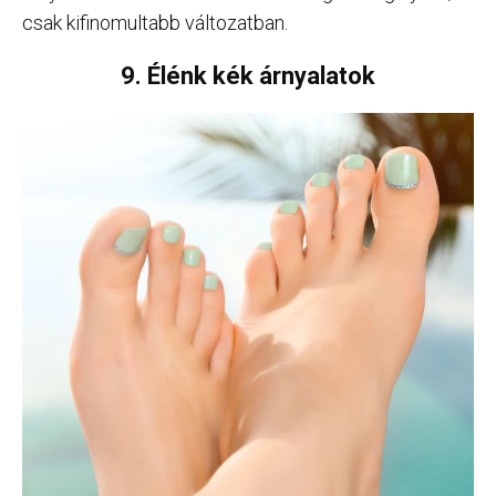
csak kifinomultabb változatban.
9. Élénk kék árnyalatok