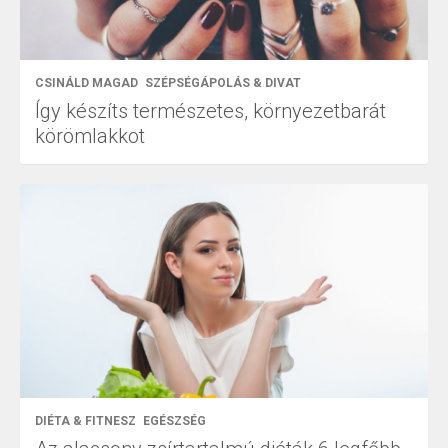
CSINÁLD MAGAD
SZÉPSÉGÁPOLÁS & DIVAT
Így készíts természetes, környezetbarát
körömlakkot
DIÉTA & FITNESZ
EGÉSZSÉG