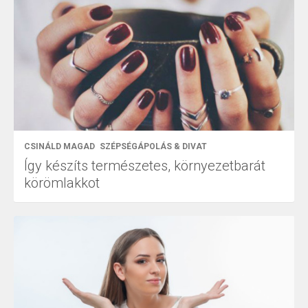
CSINÁLD MAGAD
SZÉPSÉGÁPOLÁS & DIVAT
Így készíts természetes, környezetbarát
körömlakkot