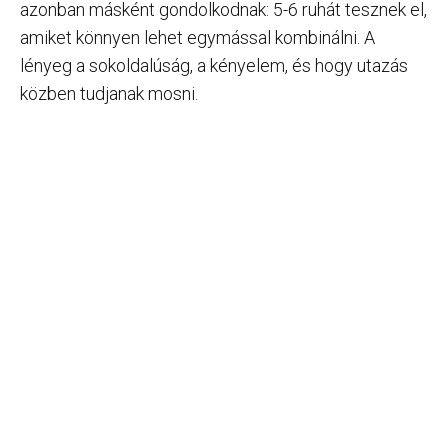
azonban másként gondolkodnak: 5-6 ruhát tesznek el,
amiket könnyen lehet egymással kombinálni. A
lényeg a sokoldalúság, a kényelem, és hogy utazás
közben tudjanak mosni.