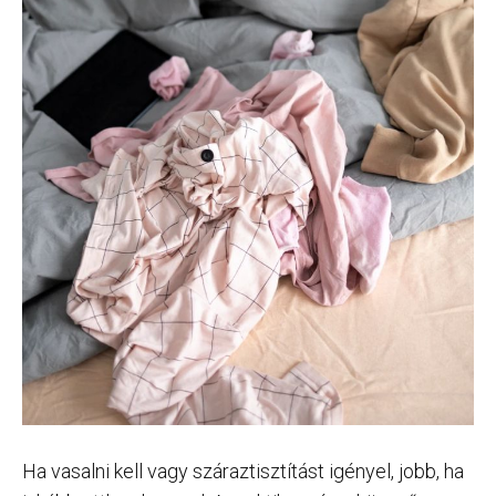
Ha vasalni kell vagy száraztisztítást igényel, jobb, ha