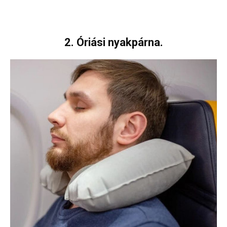
2. Óriási nyakpárna.