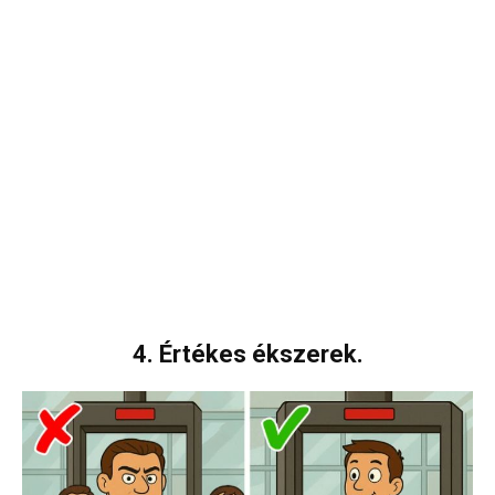
4. Értékes ékszerek.