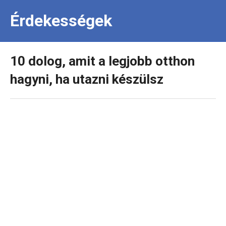
Érdekességek
10 dolog, amit a legjobb otthon
hagyni, ha utazni készülsz