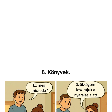
8. Könyvek.