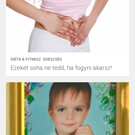
DIÉTA & FITNESZ
EGÉSZSÉG
Ezeket soha ne tedd, ha fogyni akarsz!