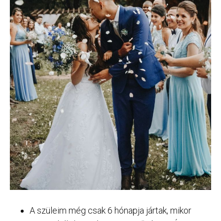
A szüleim még csak 6 hónapja jártak, mikor