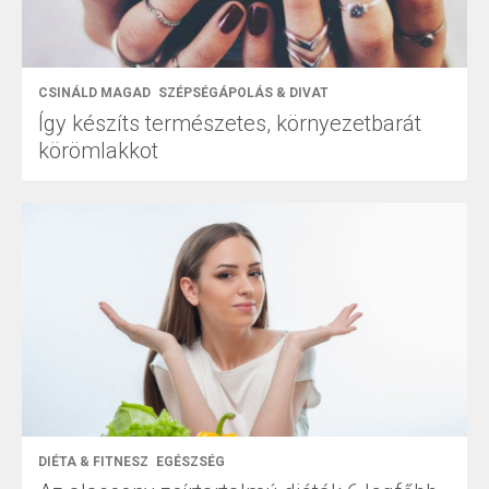
CSINÁLD MAGAD
SZÉPSÉGÁPOLÁS & DIVAT
Így készíts természetes, környezetbarát
körömlakkot
DIÉTA & FITNESZ
EGÉSZSÉG