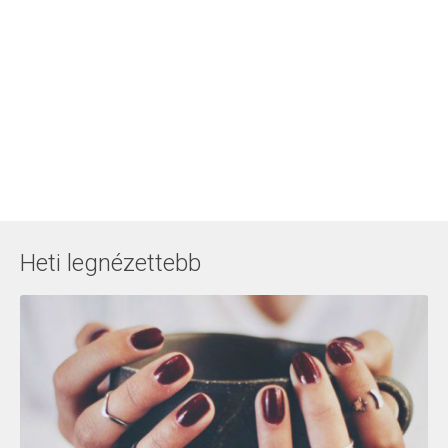
Heti legnézettebb