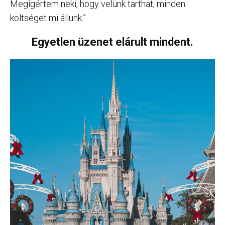
Megígértem neki, hogy velünk tarthat, minden
költséget mi állunk.”
Egyetlen üzenet elárult mindent.