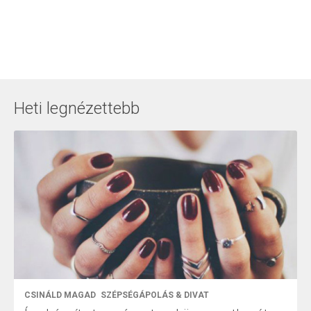
Heti legnézettebb
CSINÁLD MAGAD
SZÉPSÉGÁPOLÁS & DIVAT