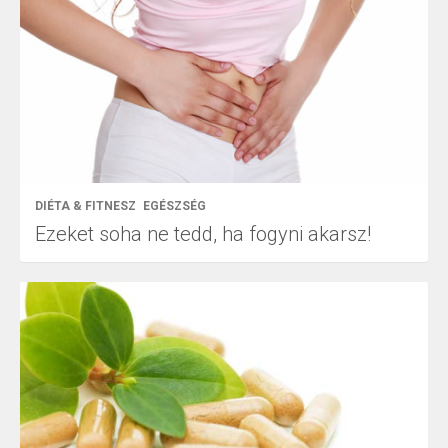
DIÉTA & FITNESZ
EGÉSZSÉG
Ezeket soha ne tedd, ha fogyni akarsz!