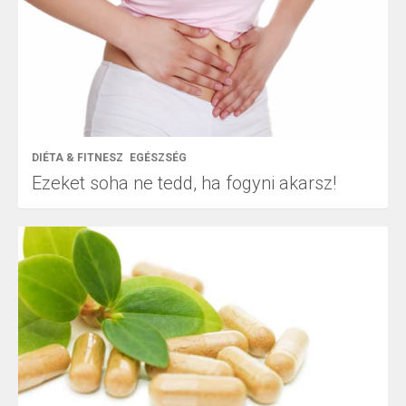
DIÉTA & FITNESZ
EGÉSZSÉG
Ezeket soha ne tedd, ha fogyni akarsz!