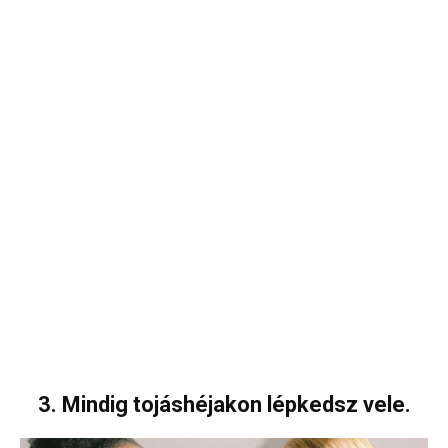
3. Mindig tojáshéjakon lépkedsz vele.