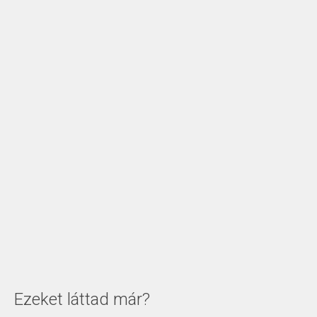
Ezeket láttad már?