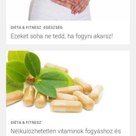
DIÉTA & FITNESZ
EGÉSZSÉG
Ezeket soha ne tedd, ha fogyni akarsz!
DIÉTA & FITNESZ
Nélkülözhetetlen vitaminok fogyáshoz és