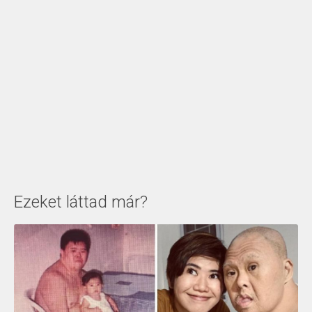
Ezeket láttad már?