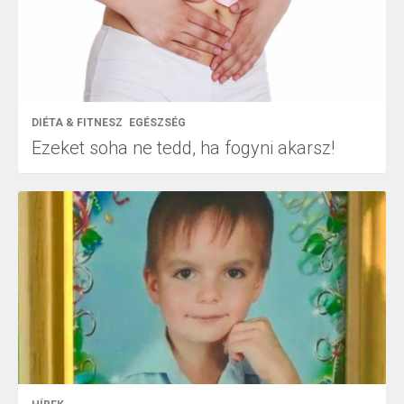
DIÉTA & FITNESZ
EGÉSZSÉG
Ezeket soha ne tedd, ha fogyni akarsz!