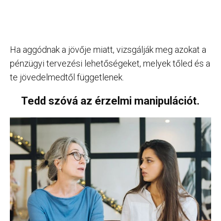
Ha aggódnak a jövője miatt, vizsgálják meg azokat a
pénzügyi tervezési lehetőségeket, melyek tőled és a
te jövedelmedtől függetlenek.
Tedd szóvá az érzelmi manipulációt.