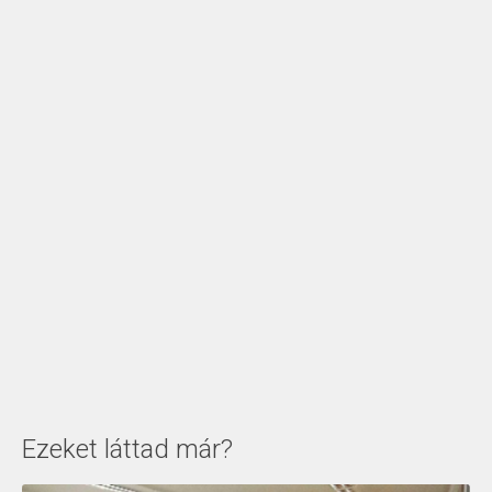
Ezeket láttad már?