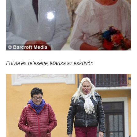
Fulvia és felesége, Marisa az esküvőn