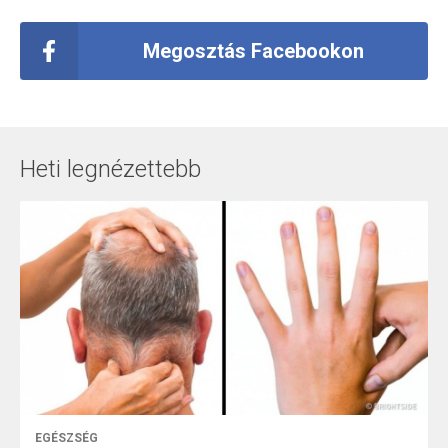
Megosztás Facebookon
Heti legnézettebb
EGÉSZSÉG