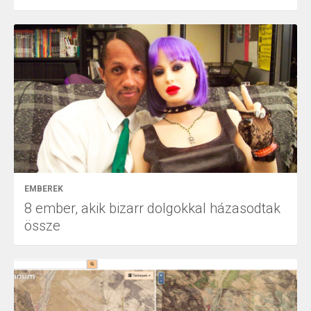
EMBEREK
8 ember, akik bizarr dolgokkal házasodtak
össze