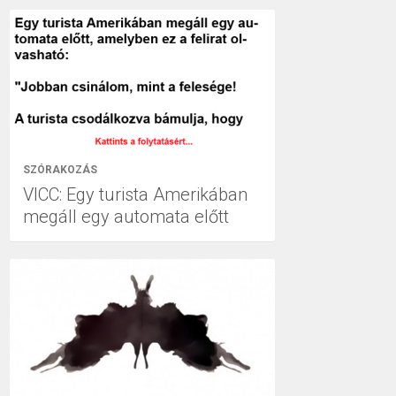
SZÓRAKOZÁS
VICC: Egy turista Amerikában
megáll egy automata előtt