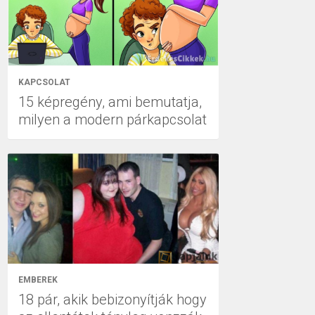
KAPCSOLAT
15 képregény, ami bemutatja,
milyen a modern párkapcsolat
EMBEREK
18 pár, akik bebizonyítják hogy