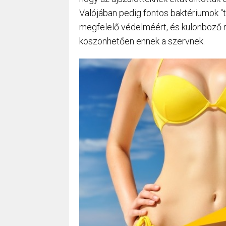
Valójában pedig fontos baktériumok 
megfelelő védelméért, és különböző 
köszönhetően ennek a szervnek.