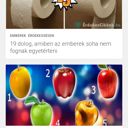
EMBEREK
ÉRDEKESSÉGEK
19 dolog, amiben az emberek soha nem
fognak egyetérteni