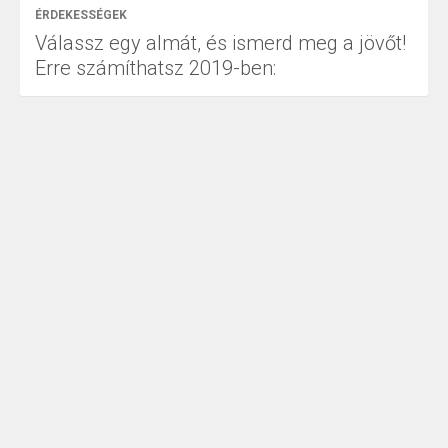
ÉRDEKESSÉGEK
Válassz egy almát, és ismerd meg a jövőt!
Erre számíthatsz 2019-ben: