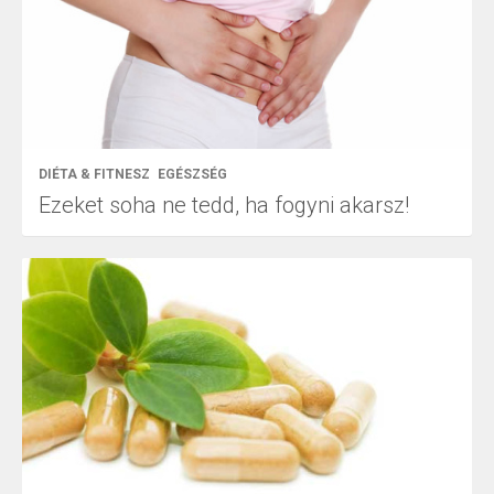
DIÉTA & FITNESZ
EGÉSZSÉG
Ezeket soha ne tedd, ha fogyni akarsz!