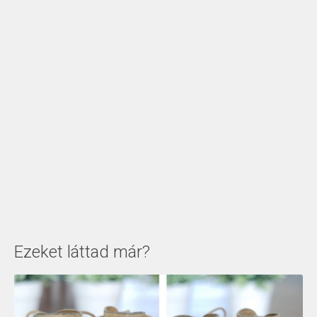
Ezeket láttad már?