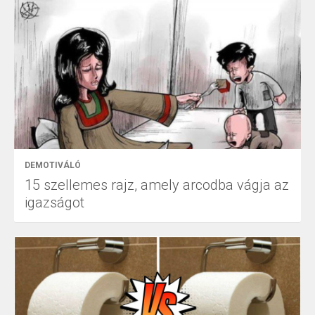
DEMOTIVÁLÓ
15 szellemes rajz, amely arcodba vágja az
igazságot