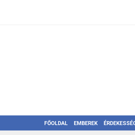
FŐOLDAL
EMBEREK
ÉRDEKESSÉ