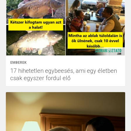
EMBEREK
17 hihetetlen egybeesés, ami egy életben
csak egyszer fordul elő