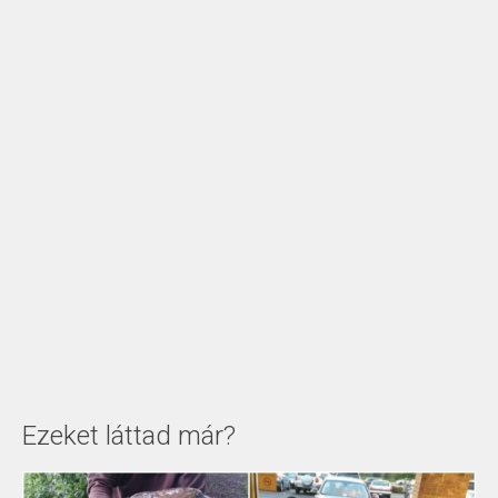
Ezeket láttad már?