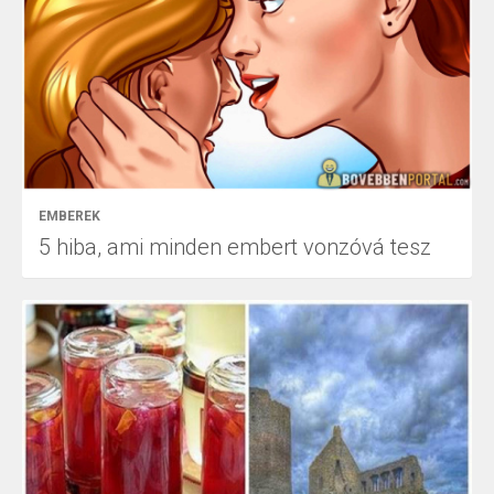
EMBEREK
5 hiba, ami minden embert vonzóvá tesz