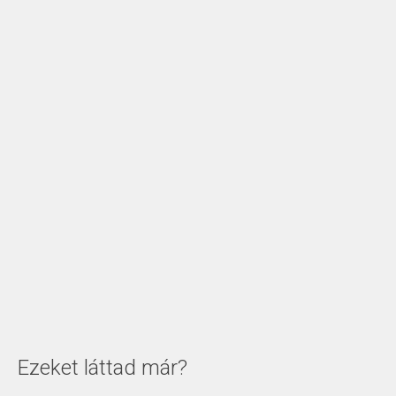
Ezeket láttad már?