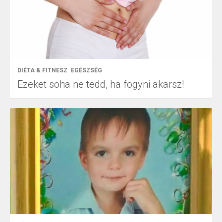
DIÉTA & FITNESZ
EGÉSZSÉG
Ezeket soha ne tedd, ha fogyni akarsz!