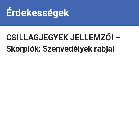
Érdekességek
CSILLAGJEGYEK JELLEMZŐI –
Skorpiók: Szenvedélyek rabjai