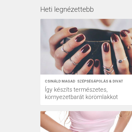
Heti legnézettebb
CSINÁLD MAGAD
SZÉPSÉGÁPOLÁS & DIVAT
Így készíts természetes,
környezetbarát körömlakkot