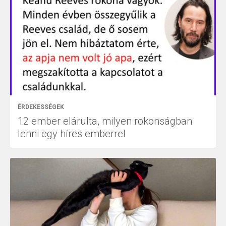
ÉRDEKESSÉGEK
12 ember elárulta, milyen rokonságban
lenni egy híres emberrel