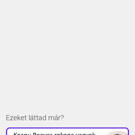
Ezeket láttad már?