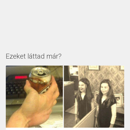
Ezeket láttad már?