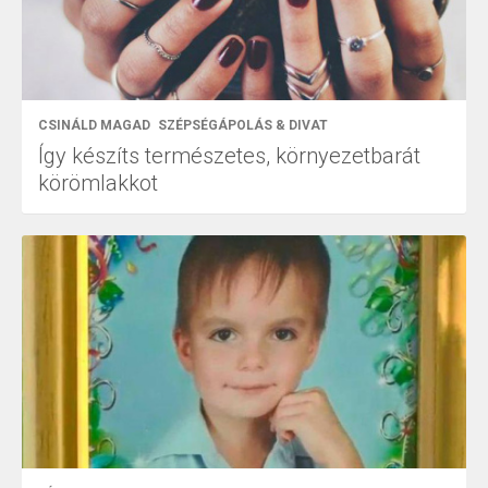
CSINÁLD MAGAD
SZÉPSÉGÁPOLÁS & DIVAT
Így készíts természetes, környezetbarát
körömlakkot