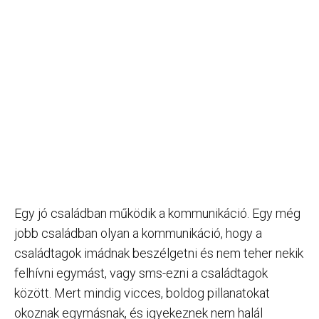
Egy jó családban működik a kommunikáció. Egy még
jobb családban olyan a kommunikáció, hogy a
családtagok imádnak beszélgetni és nem teher nekik
felhívni egymást, vagy sms-ezni a családtagok
között. Mert mindig vicces, boldog pillanatokat
okoznak egymásnak, és igyekeznek nem halál