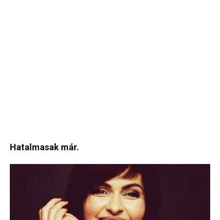
Hatalmasak már.