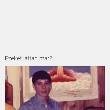
Ezeket láttad már?