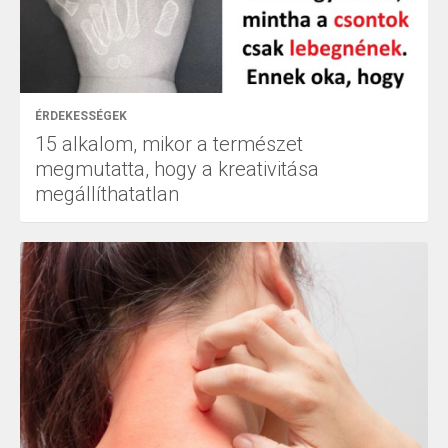
ÉRDEKESSÉGEK
15 alkalom, mikor a természet
megmutatta, hogy a kreativitása
megállíthatatlan