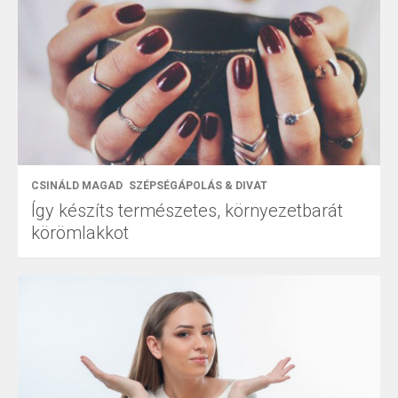
CSINÁLD MAGAD
SZÉPSÉGÁPOLÁS & DIVAT
Így készíts természetes, környezetbarát
körömlakkot