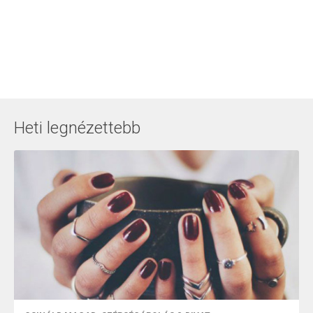
Heti legnézettebb