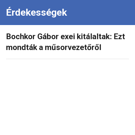
Érdekességek
Bochkor Gábor exei kitálaltak: Ezt
mondták a műsorvezetőről