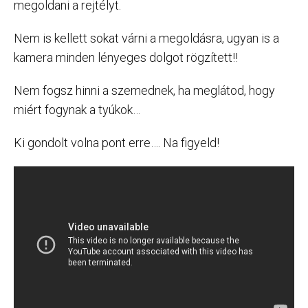
megoldani a rejtélyt.
Nem is kellett sokat várni a megoldásra, ugyan is a
kamera minden lényeges dolgot rögzített!!
Nem fogsz hinni a szemednek, ha meglátod, hogy
miért fogynak a tyúkok…
Ki gondolt volna pont erre…. Na figyeld!