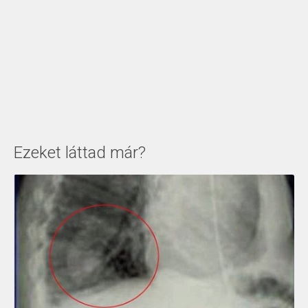
Ezeket láttad már?