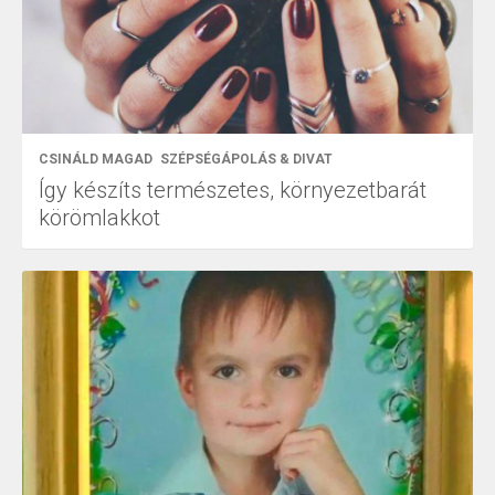
CSINÁLD MAGAD
SZÉPSÉGÁPOLÁS & DIVAT
Így készíts természetes, környezetbarát
körömlakkot