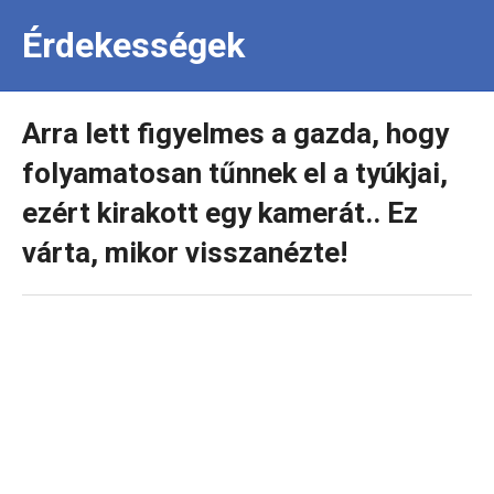
Érdekességek
Arra lett figyelmes a gazda, hogy
folyamatosan tűnnek el a tyúkjai,
ezért kirakott egy kamerát.. Ez
várta, mikor visszanézte!