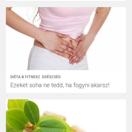
DIÉTA & FITNESZ
EGÉSZSÉG
Ezeket soha ne tedd, ha fogyni akarsz!