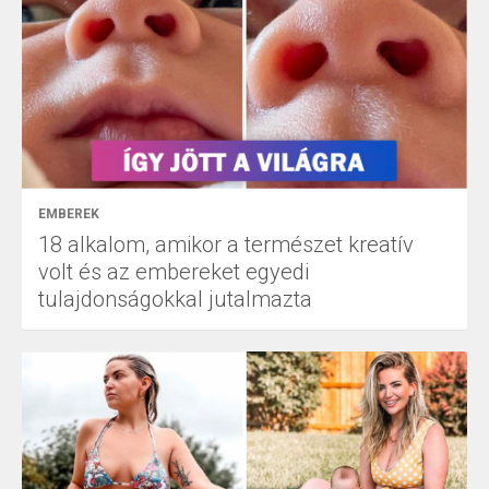
EMBEREK
18 alkalom, amikor a természet kreatív
volt és az embereket egyedi
tulajdonságokkal jutalmazta