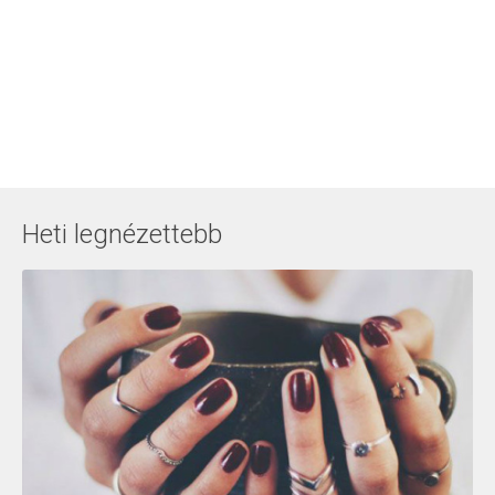
Heti legnézettebb