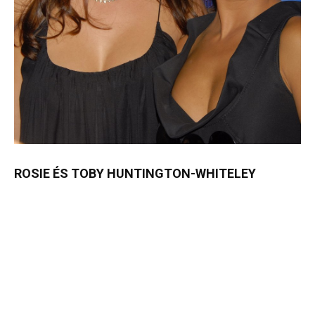
ROSIE ÉS TOBY HUNTINGTON-WHITELEY