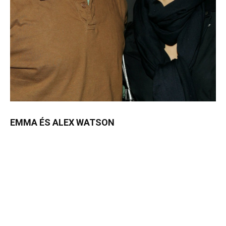
EMMA ÉS ALEX WATSON