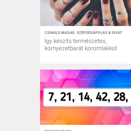
CSINÁLD MAGAD
SZÉPSÉGÁPOLÁS & DIVAT
Így készíts természetes,
környezetbarát körömlakkot