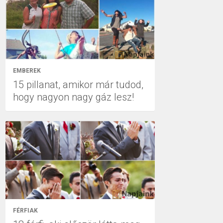
EMBEREK
15 pillanat, amikor már tudod,
hogy nagyon nagy gáz lesz!
FÉRFIAK