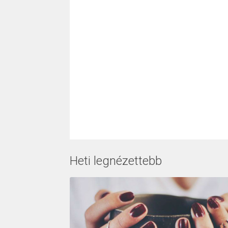
Heti legnézettebb