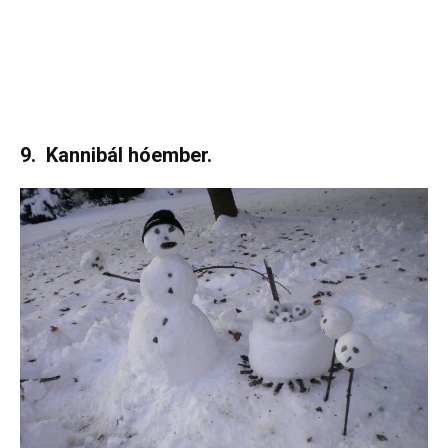
9. Kannibál hóember.