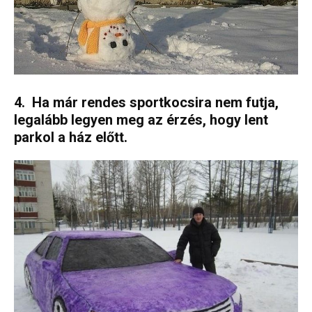
4. Ha már rendes sportkocsira nem futja,
legalább legyen meg az érzés, hogy lent
parkol a ház előtt.