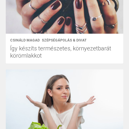
CSINÁLD MAGAD
SZÉPSÉGÁPOLÁS & DIVAT
Így készíts természetes, környezetbarát
körömlakkot