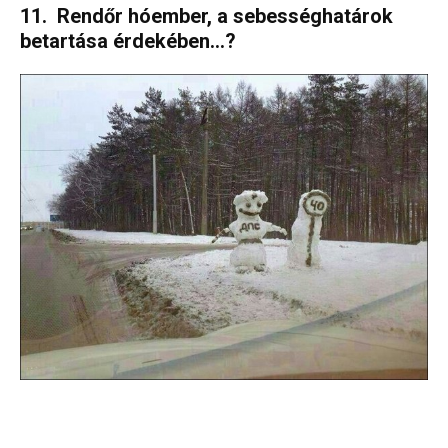
11. Rendőr hóember, a sebességhatárok
betartása érdekében…?