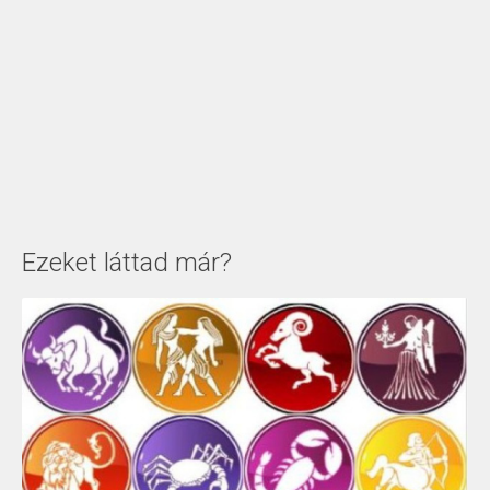
Ezeket láttad már?