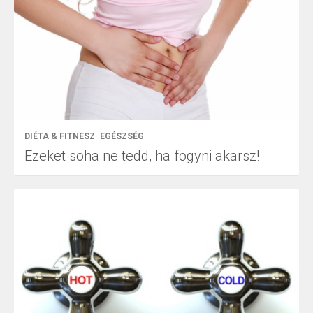
DIÉTA & FITNESZ
EGÉSZSÉG
Ezeket soha ne tedd, ha fogyni akarsz!