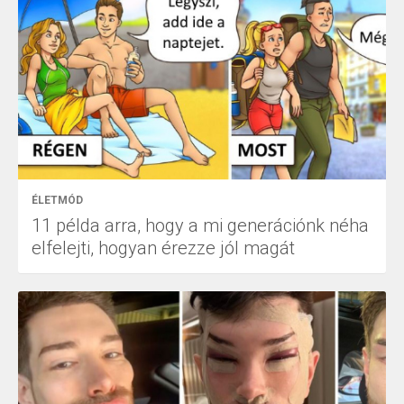
ÉLETMÓD
11 példa arra, hogy a mi generációnk néha
elfelejti, hogyan érezze jól magát