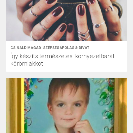
CSINÁLD MAGAD
SZÉPSÉGÁPOLÁS & DIVAT
Így készíts természetes, környezetbarát
körömlakkot