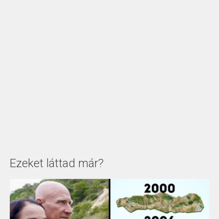
Ezeket láttad már?