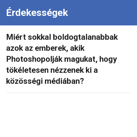
Érdekességek
Miért sokkal boldogtalanabbak
azok az emberek, akik
Photoshopolják magukat, hogy
tökéletesen nézzenek ki a
közösségi médiában?