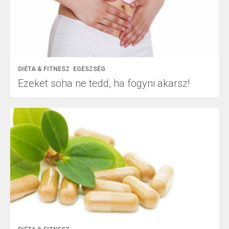
DIÉTA & FITNESZ
EGÉSZSÉG
Ezeket soha ne tedd, ha fogyni akarsz!