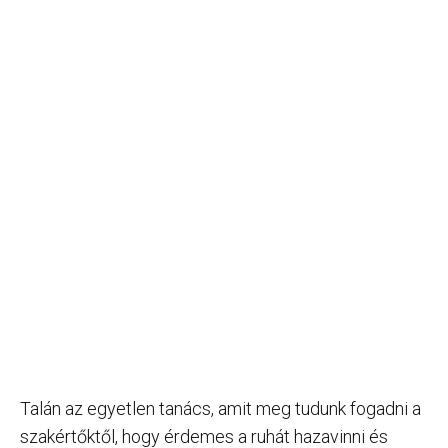
Talán az egyetlen tanács, amit meg tudunk fogadni a
szakértőktől, hogy érdemes a ruhát hazavinni és