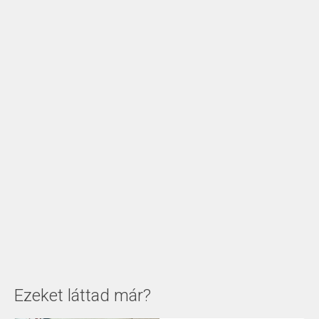
Ezeket láttad már?