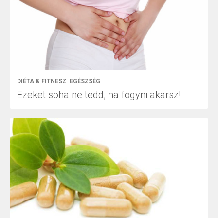
DIÉTA & FITNESZ
EGÉSZSÉG
Ezeket soha ne tedd, ha fogyni akarsz!