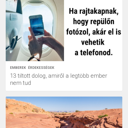
EMBEREK
ÉRDEKESSÉGEK
13 tiltott dolog, amiről a legtöbb ember
nem tud